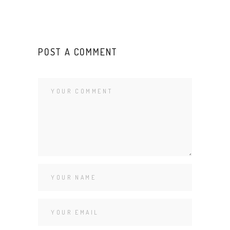
POST A COMMENT