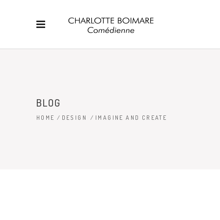
BLOG
HOME
/
DESIGN
/
IMAGINE AND CREATE