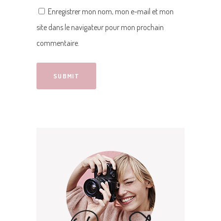
Enregistrer mon nom, mon e-mail et mon
site dans le navigateur pour mon prochain
commentaire.