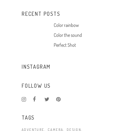
RECENT POSTS
Color rainbow
Color the sound
Perfect Shot
INSTAGRAM
FOLLOW US
TAGS
ADVENTURE
CAMERA
DESIGN