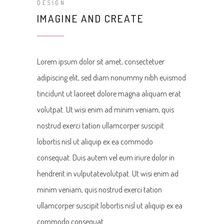
DESIGN
IMAGINE AND CREATE
Lorem ipsum dolor sit amet, consectetuer
adipiscing elit, sed diam nonummy nibh euismod
tincidunt ut laoreet dolore magna aliquam erat
volutpat. Ut wisi enim ad minim veniam, quis
nostrud exerci tation ullamcorper suscipit
lobortis nisl ut aliquip ex ea commodo
consequat. Duis autem vel eum iriure dolor in
hendrerit in vulputatevolutpat. Ut wisi enim ad
minim veniam, quis nostrud exerci tation
ullamcorper suscipit lobortis nisl ut aliquip ex ea
commodo consequat.