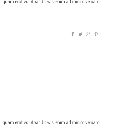
aliquam erat volutpat. Ut wisi enim ad minim veniam,
aliquam erat volutpat. Ut wisi enim ad minim veniam,