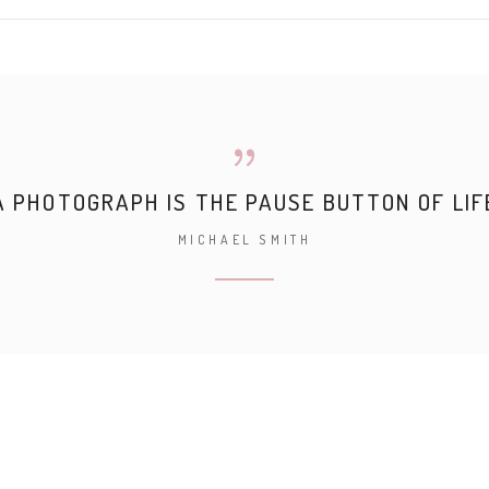
A PHOTOGRAPH IS THE PAUSE BUTTON OF LIF
MICHAEL SMITH