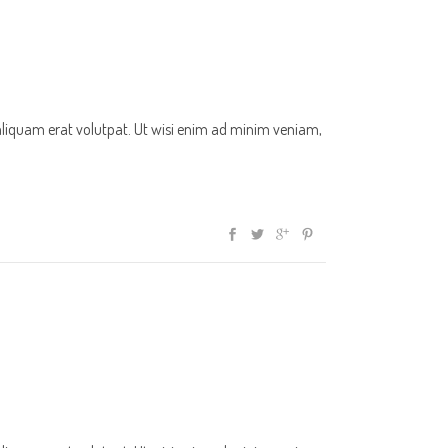
aliquam erat volutpat. Ut wisi enim ad minim veniam,