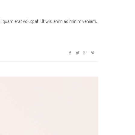
aliquam erat volutpat. Ut wisi enim ad minim veniam,