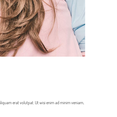
aliquam erat volutpat. Ut wisi enim ad minim veniam,