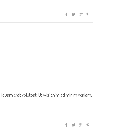
aliquam erat volutpat. Ut wisi enim ad minim veniam,