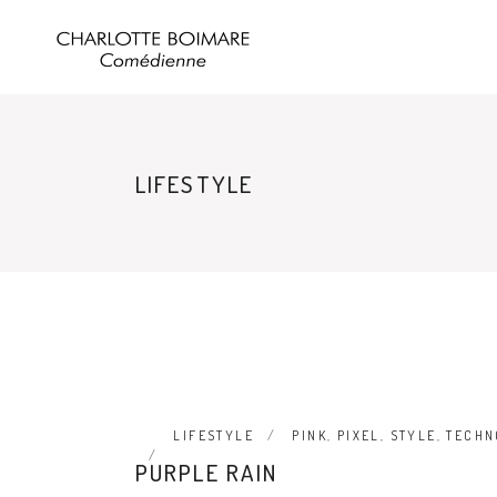
LIFESTYLE
LIFESTYLE
PINK
,
PIXEL
,
STYLE
,
TECHN
PURPLE RAIN