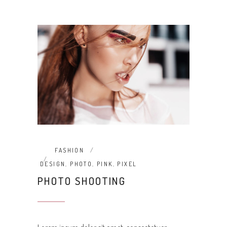
FASHION
DESIGN
,
PHOTO
,
PINK
,
PIXEL
PHOTO SHOOTING