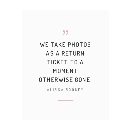
WE TAKE PHOTOS
AS A RETURN
TICKET TO A
MOMENT
OTHERWISE GONE.
ALISSA ROONEY