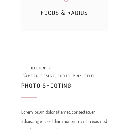
FOCUS & RADIUS
DESIGN
CAMERA
,
DESIGN
,
PHOTO
,
PINK
,
PIXEL
PHOTO SHOOTING
Lorem ipsum dolor sit amet, consectetuer
adipiscing elit, sed diam nonummy nibh euismod