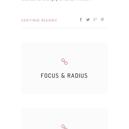
CONTINUE READING
FOCUS & RADIUS