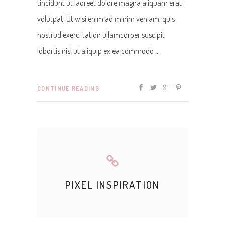
tincidunt ut laoreet dolore magna aliquam erat
volutpat. Ut wisi enim ad minim veniam, quis
nostrud exerci tation ullamcorper suscipit
lobortis nisl ut aliquip ex ea commodo
CONTINUE READING
PIXEL INSPIRATION