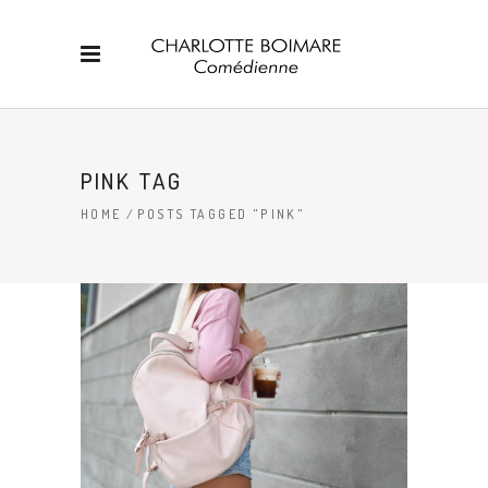
PINK TAG
HOME
/
POSTS TAGGED "PINK"