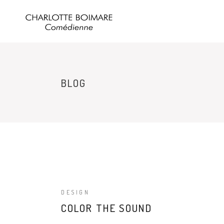
BLOG
DESIGN
COLOR THE SOUND