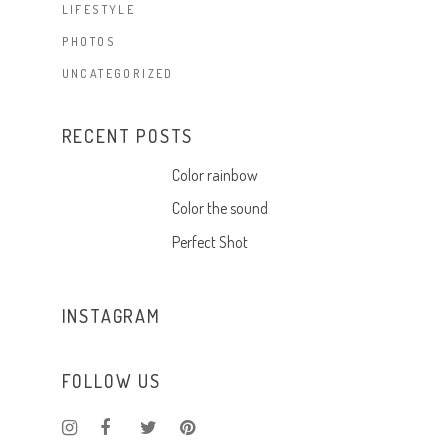
LIFESTYLE
PHOTOS
UNCATEGORIZED
RECENT POSTS
Color rainbow
Color the sound
Perfect Shot
INSTAGRAM
FOLLOW US