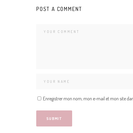
POST A COMMENT
Enregistrer mon nom, mon e-mail et mon site da