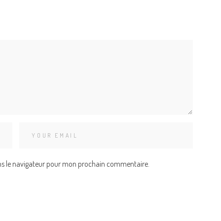
ns le navigateur pour mon prochain commentaire.