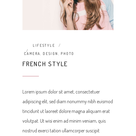
LIFESTYLE
CAMERA
,
DESIGN
,
PHOTO
FRENCH STYLE
Lorem ipsum dolor sit amet, consectetuer
adipiscing elit, sed diam nonummy nibh euismod
tincidunt ut laoreet dolore magna aliquam erat
volutpat. Ut wisi enim ad minim veniam, quis
nostrud exerci tation ullamcorper suscipit