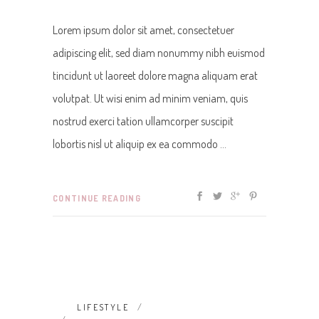
Lorem ipsum dolor sit amet, consectetuer
adipiscing elit, sed diam nonummy nibh euismod
tincidunt ut laoreet dolore magna aliquam erat
volutpat. Ut wisi enim ad minim veniam, quis
nostrud exerci tation ullamcorper suscipit
lobortis nisl ut aliquip ex ea commodo
CONTINUE READING
LIFESTYLE