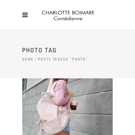
PHOTO TAG
HOME
/
POSTS TAGGED "PHOTO"