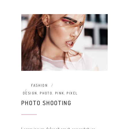
FASHION
DESIGN
,
PHOTO
,
PINK
,
PIXEL
PHOTO SHOOTING