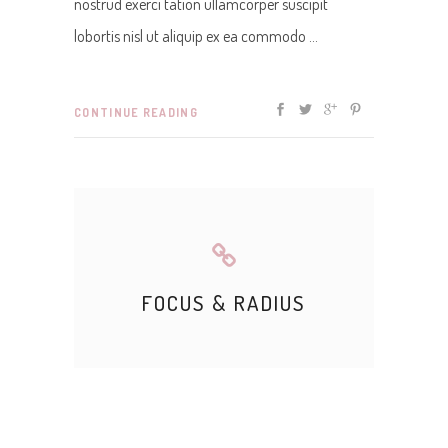
nostrud exerci tation ullamcorper suscipit
lobortis nisl ut aliquip ex ea commodo
CONTINUE READING
FOCUS & RADIUS