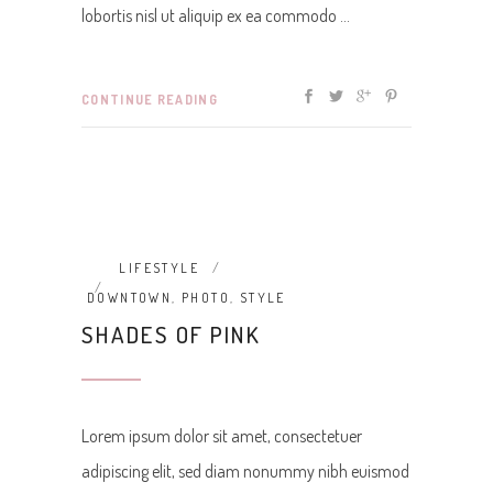
lobortis nisl ut aliquip ex ea commodo
CONTINUE READING
LIFESTYLE
DOWNTOWN
,
PHOTO
,
STYLE
SHADES OF PINK
Lorem ipsum dolor sit amet, consectetuer
adipiscing elit, sed diam nonummy nibh euismod