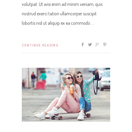
volutpat. Ut wisi enim ad minim veniam, quis
nostrud exerci tation ullamcorper suscipit
lobortis nisl ut aliquip ex ea commodo
CONTINUE READING