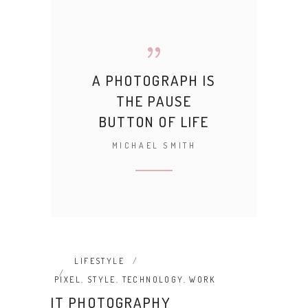
A PHOTOGRAPH IS
THE PAUSE
BUTTON OF LIFE
MICHAEL SMITH
LIFESTYLE
PIXEL
,
STYLE
,
TECHNOLOGY
,
WORK
IT PHOTOGRAPHY