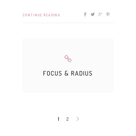
CONTINUE READING
FOCUS & RADIUS
1
2