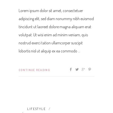
Lorem ipsum dolor sit amet, consectetuer
adipiscing elit, sed diam nonummy nibh euismod
tincidunt ut laoreet dolore magna aliquam erat
volutpat. Ut wisi enim ad minim veniam, quis
nostrud exerci tation ullamcorper suscipit
lobortis nisl ut aliquip ex ea commodo
CONTINUE READING
LIFESTYLE