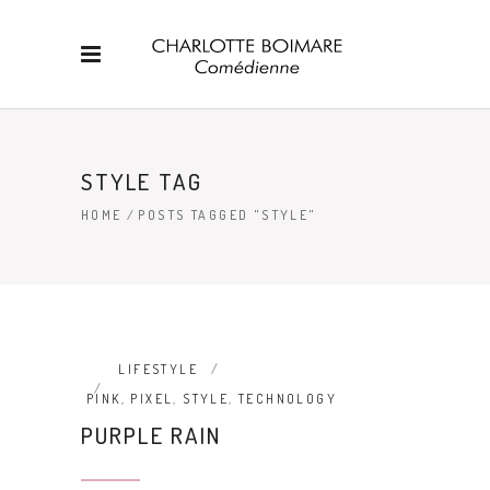
STYLE TAG
HOME
/
POSTS TAGGED "STYLE"
LIFESTYLE
PINK
,
PIXEL
,
STYLE
,
TECHNOLOGY
PURPLE RAIN