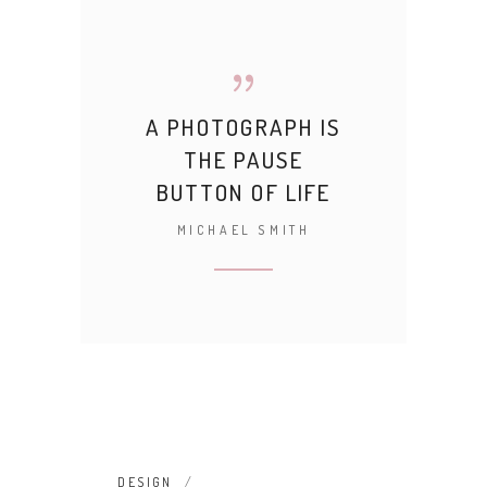
A PHOTOGRAPH IS
THE PAUSE
BUTTON OF LIFE
MICHAEL SMITH
DESIGN