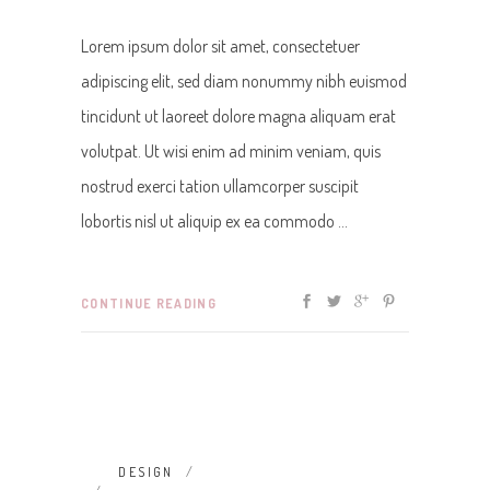
Lorem ipsum dolor sit amet, consectetuer
adipiscing elit, sed diam nonummy nibh euismod
tincidunt ut laoreet dolore magna aliquam erat
volutpat. Ut wisi enim ad minim veniam, quis
nostrud exerci tation ullamcorper suscipit
lobortis nisl ut aliquip ex ea commodo
CONTINUE READING
DESIGN