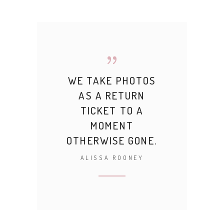
WE TAKE PHOTOS
AS A RETURN
TICKET TO A
MOMENT
OTHERWISE GONE.
ALISSA ROONEY