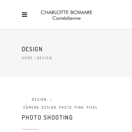
DESIGN
HOME
/
DESIGN
DESIGN
CAMERA
,
DESIGN
,
PHOTO
,
PINK
,
PIXEL
PHOTO SHOOTING