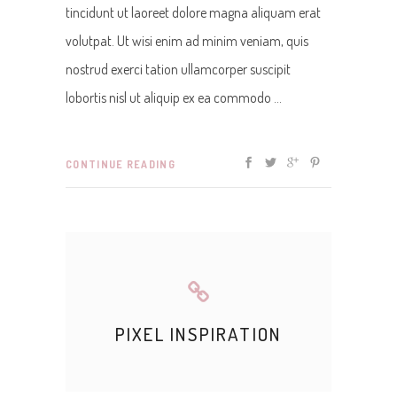
tincidunt ut laoreet dolore magna aliquam erat
volutpat. Ut wisi enim ad minim veniam, quis
nostrud exerci tation ullamcorper suscipit
lobortis nisl ut aliquip ex ea commodo
CONTINUE READING
PIXEL INSPIRATION