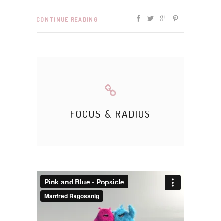
CONTINUE READING
FOCUS & RADIUS