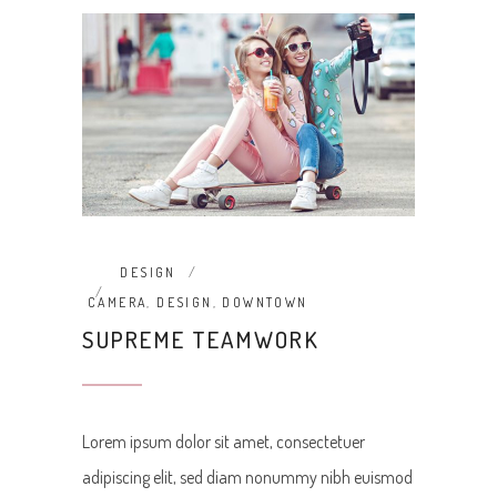
DESIGN
CAMERA
,
DESIGN
,
DOWNTOWN
SUPREME TEAMWORK
Lorem ipsum dolor sit amet, consectetuer
adipiscing elit, sed diam nonummy nibh euismod