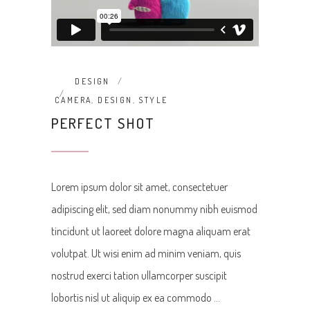
DESIGN
CAMERA
,
DESIGN
,
STYLE
PERFECT SHOT
Lorem ipsum dolor sit amet, consectetuer
adipiscing elit, sed diam nonummy nibh euismod
tincidunt ut laoreet dolore magna aliquam erat
volutpat. Ut wisi enim ad minim veniam, quis
nostrud exerci tation ullamcorper suscipit
lobortis nisl ut aliquip ex ea commodo