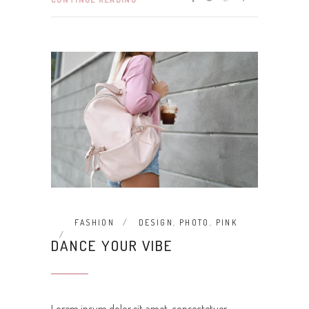
FASHION
DESIGN
,
PHOTO
,
PINK
DANCE YOUR VIBE