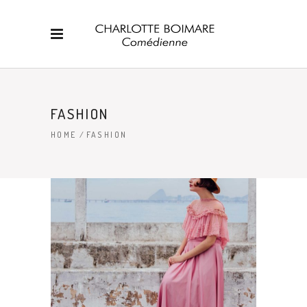
FASHION
HOME
/
FASHION