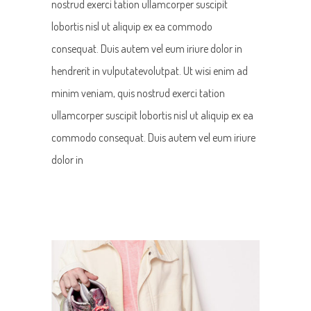
nostrud exerci tation ullamcorper suscipit
lobortis nisl ut aliquip ex ea commodo
consequat. Duis autem vel eum iriure dolor in
hendrerit in vulputatevolutpat. Ut wisi enim ad
minim veniam, quis nostrud exerci tation
ullamcorper suscipit lobortis nisl ut aliquip ex ea
commodo consequat. Duis autem vel eum iriure
dolor in