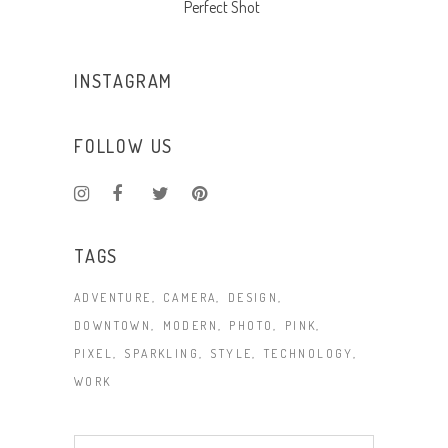
Perfect Shot
INSTAGRAM
FOLLOW US
TAGS
ADVENTURE
CAMERA
DESIGN
DOWNTOWN
MODERN
PHOTO
PINK
PIXEL
SPARKLING
STYLE
TECHNOLOGY
WORK
Search