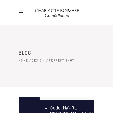
BLOG
HOME
/
DESIGN
/
PERFECT SHOT