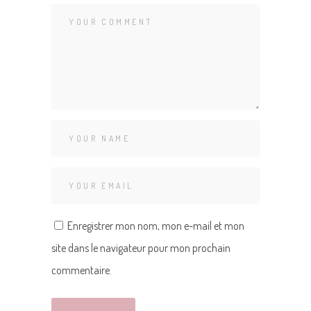
Enregistrer mon nom, mon e-mail et mon
site dans le navigateur pour mon prochain
commentaire.