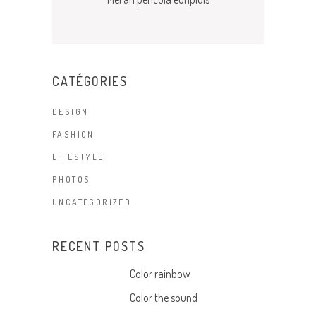
CATÉGORIES
DESIGN
FASHION
LIFESTYLE
PHOTOS
UNCATEGORIZED
RECENT POSTS
Color rainbow
Color the sound