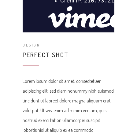
DESIGN
PERFECT SHOT
Lorem ipsum dolor sit amet, consectetuer
adipiscing elit, sed diam nonummy nibh euismod
tincidunt ut laoreet dolore magna aliquam erat
volutpat. Ut wisi enim ad minim veniam, quis
nostrud exerci tation ullamcorper suscipit
lobortis nisl ut aliquip ex ea commodo