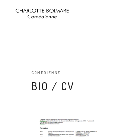
COMEDIENNE
BIO / CV