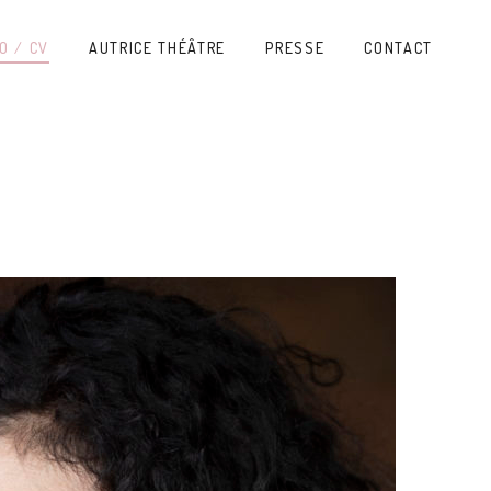
O / CV
AUTRICE THÉÂTRE
PRESSE
CONTACT