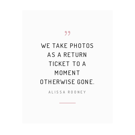
WE TAKE PHOTOS
AS A RETURN
TICKET TO A
MOMENT
OTHERWISE GONE.
ALISSA ROONEY