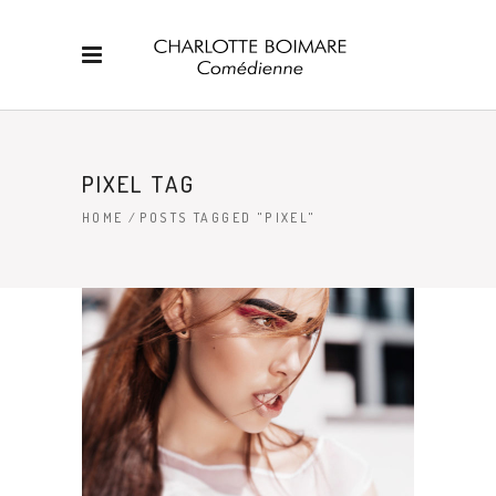
PIXEL TAG
HOME
/
POSTS TAGGED "PIXEL"