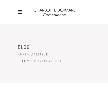
BLOG
HOME
/
LIFESTYLE
/
FREE YOUR CREATIVE SIDE