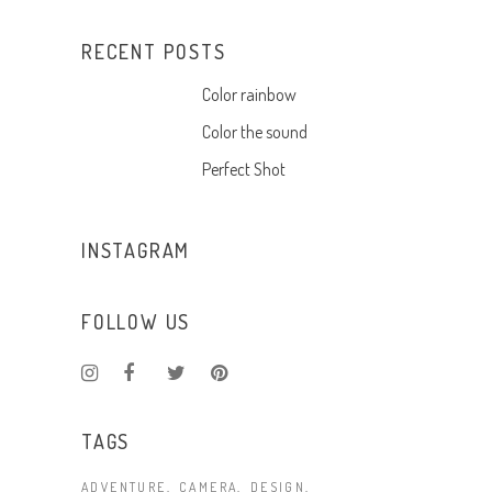
RECENT POSTS
Color rainbow
Color the sound
Perfect Shot
INSTAGRAM
FOLLOW US
TAGS
ADVENTURE
CAMERA
DESIGN