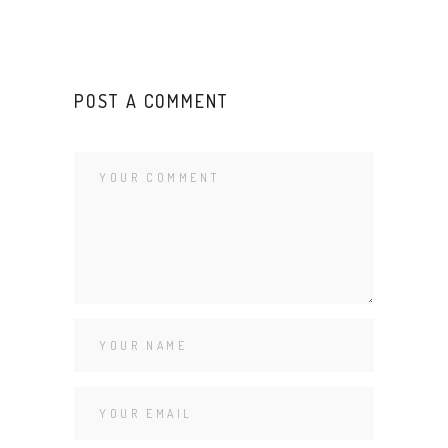
POST A COMMENT