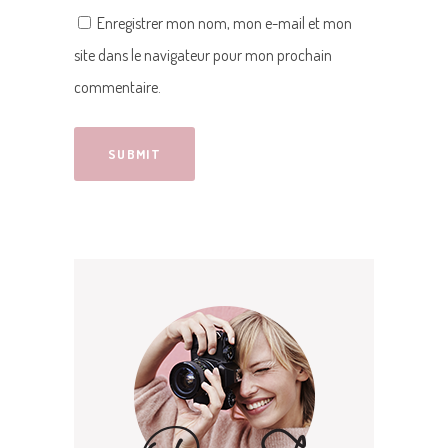
Enregistrer mon nom, mon e-mail et mon
site dans le navigateur pour mon prochain
commentaire.