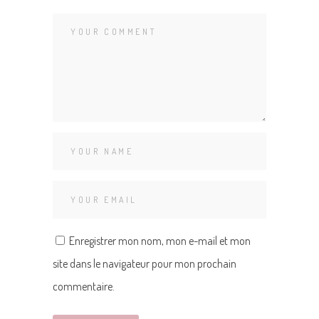
Enregistrer mon nom, mon e-mail et mon
site dans le navigateur pour mon prochain
commentaire.