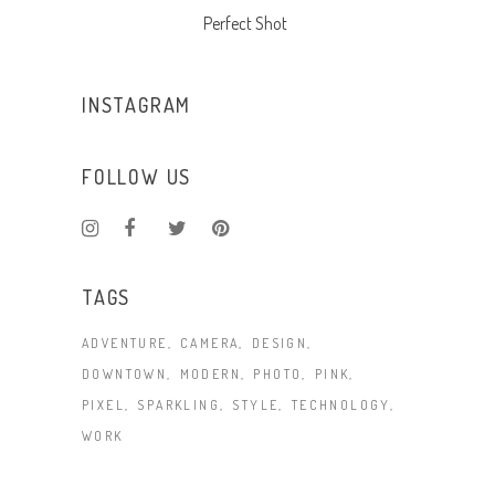
Perfect Shot
INSTAGRAM
FOLLOW US
TAGS
ADVENTURE
CAMERA
DESIGN
DOWNTOWN
MODERN
PHOTO
PINK
PIXEL
SPARKLING
STYLE
TECHNOLOGY
WORK