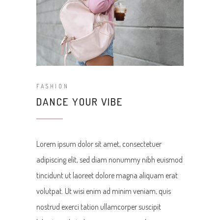
FASHION
DANCE YOUR VIBE
Lorem ipsum dolor sit amet, consectetuer
adipiscing elit, sed diam nonummy nibh euismod
tincidunt ut laoreet dolore magna aliquam erat
volutpat. Ut wisi enim ad minim veniam, quis
nostrud exerci tation ullamcorper suscipit