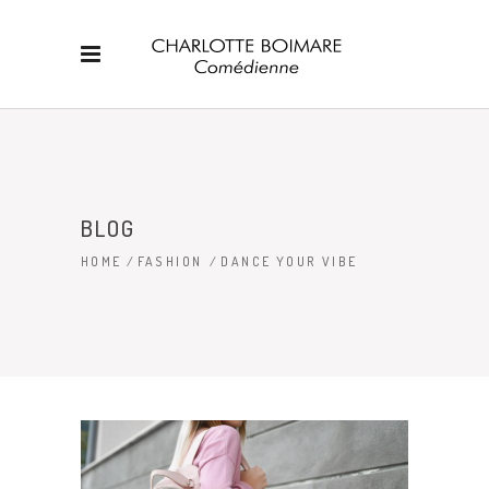
BLOG
HOME
/
FASHION
/
DANCE YOUR VIBE