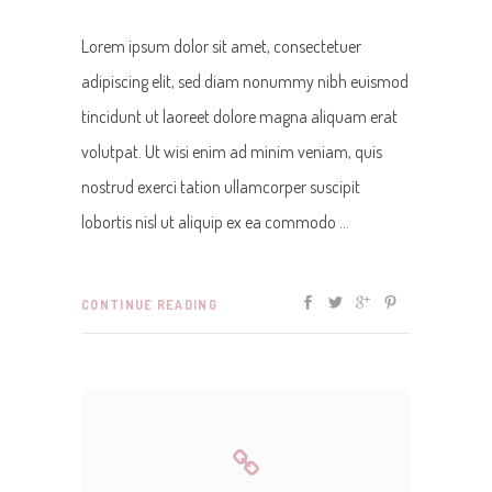
Lorem ipsum dolor sit amet, consectetuer
adipiscing elit, sed diam nonummy nibh euismod
tincidunt ut laoreet dolore magna aliquam erat
volutpat. Ut wisi enim ad minim veniam, quis
nostrud exerci tation ullamcorper suscipit
lobortis nisl ut aliquip ex ea commodo
CONTINUE READING