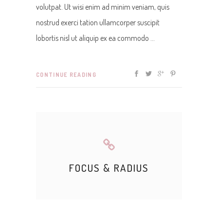
volutpat. Ut wisi enim ad minim veniam, quis
nostrud exerci tation ullamcorper suscipit
lobortis nisl ut aliquip ex ea commodo
CONTINUE READING
FOCUS & RADIUS