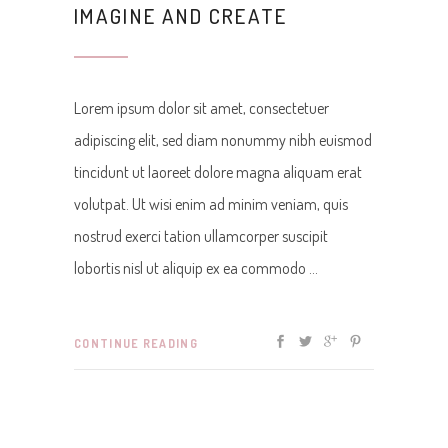
IMAGINE AND CREATE
Lorem ipsum dolor sit amet, consectetuer
adipiscing elit, sed diam nonummy nibh euismod
tincidunt ut laoreet dolore magna aliquam erat
volutpat. Ut wisi enim ad minim veniam, quis
nostrud exerci tation ullamcorper suscipit
lobortis nisl ut aliquip ex ea commodo
CONTINUE READING