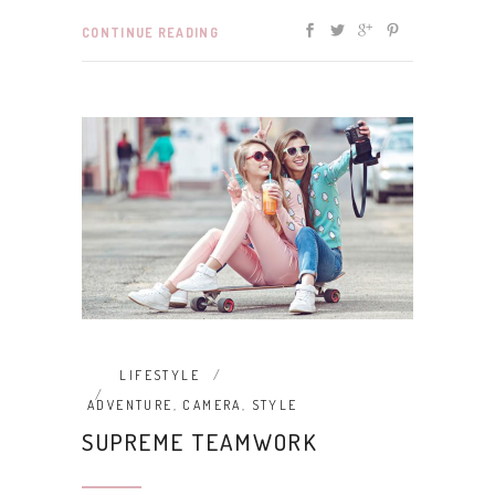
CONTINUE READING
LIFESTYLE
ADVENTURE
,
CAMERA
,
STYLE
SUPREME TEAMWORK