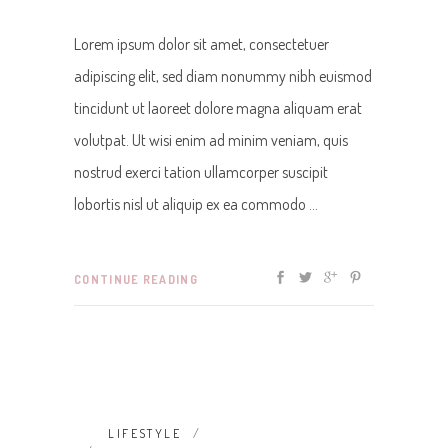
Lorem ipsum dolor sit amet, consectetuer
adipiscing elit, sed diam nonummy nibh euismod
tincidunt ut laoreet dolore magna aliquam erat
volutpat. Ut wisi enim ad minim veniam, quis
nostrud exerci tation ullamcorper suscipit
lobortis nisl ut aliquip ex ea commodo
CONTINUE READING
LIFESTYLE