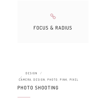
FOCUS & RADIUS
DESIGN
CAMERA
,
DESIGN
,
PHOTO
,
PINK
,
PIXEL
PHOTO SHOOTING