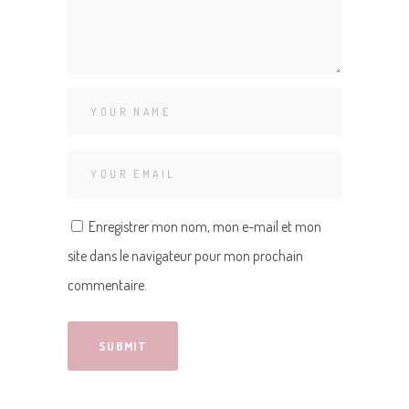
Enregistrer mon nom, mon e-mail et mon
site dans le navigateur pour mon prochain
commentaire.