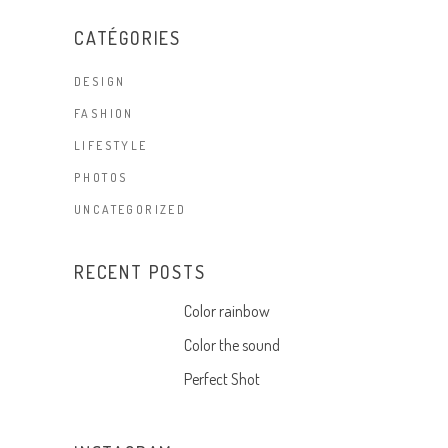
CATÉGORIES
DESIGN
FASHION
LIFESTYLE
PHOTOS
UNCATEGORIZED
RECENT POSTS
Color rainbow
Color the sound
Perfect Shot