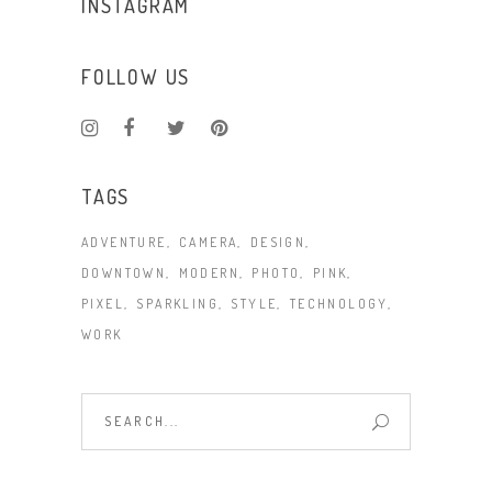
INSTAGRAM
FOLLOW US
TAGS
ADVENTURE
CAMERA
DESIGN
DOWNTOWN
MODERN
PHOTO
PINK
PIXEL
SPARKLING
STYLE
TECHNOLOGY
WORK
Search
for: