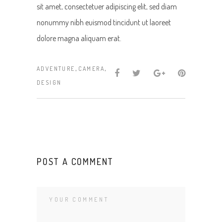
sit amet, consectetuer adipiscing elit, sed diam
nonummy nibh euismod tincidunt ut laoreet
dolore magna aliquam erat.
,
,
ADVENTURE
CAMERA
DESIGN
POST A COMMENT