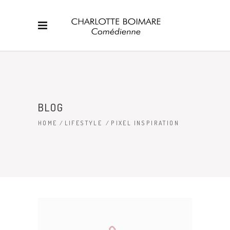
BLOG
HOME
/
LIFESTYLE
/
PIXEL INSPIRATION