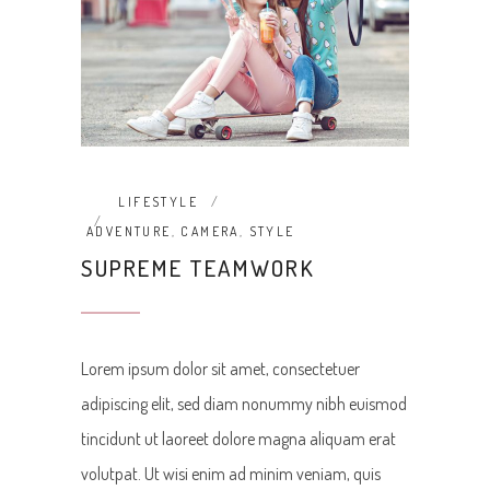
LIFESTYLE
ADVENTURE
,
CAMERA
,
STYLE
SUPREME TEAMWORK
Lorem ipsum dolor sit amet, consectetuer
adipiscing elit, sed diam nonummy nibh euismod
tincidunt ut laoreet dolore magna aliquam erat
volutpat. Ut wisi enim ad minim veniam, quis