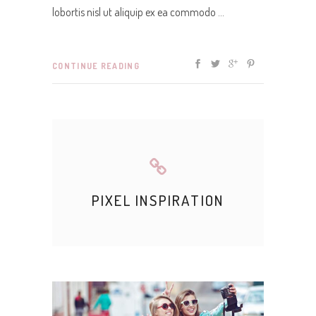
lobortis nisl ut aliquip ex ea commodo
CONTINUE READING
PIXEL INSPIRATION