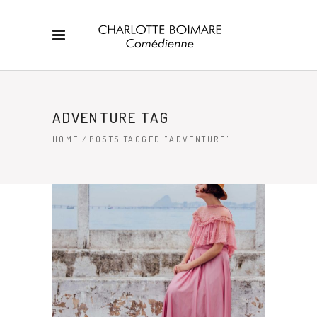
ADVENTURE TAG
HOME
/
POSTS TAGGED "ADVENTURE"