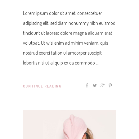
Lorem ipsum dolor sit amet, consectetuer
adipiscing elit, sed diam nonummy nibh euismod
tincidunt ut laoreet dolore magna aliquam erat
volutpat. Ut wisi enim ad minim veniam, quis
nostrud exerci tation ullamcorper suscipit
lobortis nisl ut aliquip ex ea commodo
CONTINUE READING