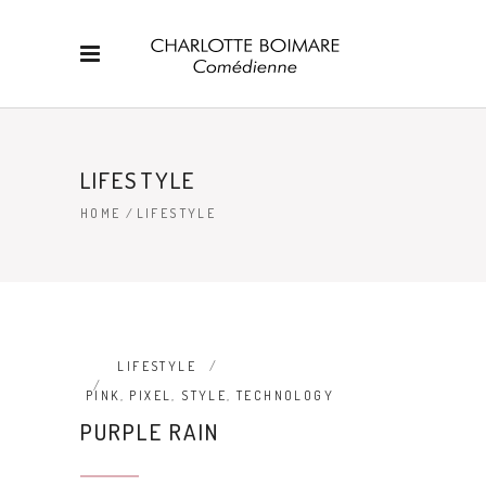
LIFESTYLE
HOME
/
LIFESTYLE
LIFESTYLE
PINK
,
PIXEL
,
STYLE
,
TECHNOLOGY
PURPLE RAIN