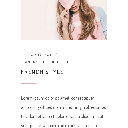
LIFESTYLE
CAMERA
,
DESIGN
,
PHOTO
FRENCH STYLE
Lorem ipsum dolor sit amet, consectetuer
adipiscing elit, sed diam nonummy nibh euismod
tincidunt ut laoreet dolore magna aliquam erat
volutpat. Ut wisi enim ad minim veniam, quis