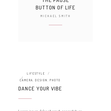
BUTTON OF LIFE
MICHAEL SMITH
LIFESTYLE
CAMERA
,
DESIGN
,
PHOTO
DANCE YOUR VIBE