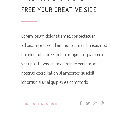
FREE YOUR CREATIVE SIDE
Lorem ipsum dolor sit amet, consectetuer
adipiscing elit, sed diam nonummy nibh euismod
tincidunt ut laoreet dolore magna aliquam erat
volutpat. Ut wisi enim ad minim veniam, quis
nostrud exerci tation ullamcorper suscipit
lobortis nisl ut aliquip ex ea commodo
CONTINUE READING