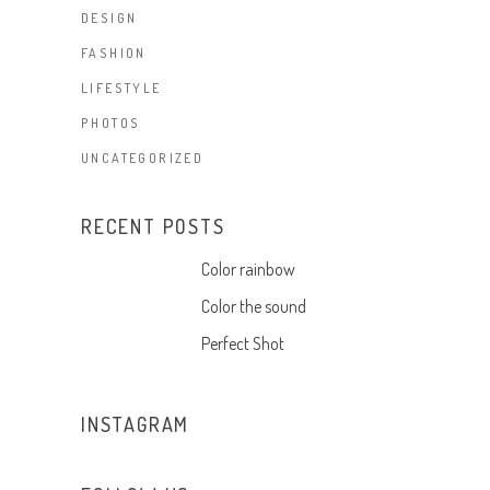
DESIGN
FASHION
LIFESTYLE
PHOTOS
UNCATEGORIZED
RECENT POSTS
Color rainbow
Color the sound
Perfect Shot
INSTAGRAM