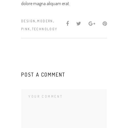
dolore magna aliquam erat.
,
,
DESIGN
MODERN
,
PINK
TECHNOLOGY
POST A COMMENT