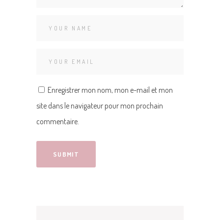
Enregistrer mon nom, mon e-mail et mon
site dans le navigateur pour mon prochain
commentaire.