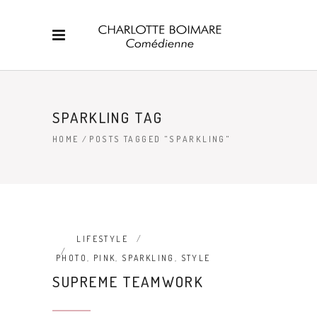
SPARKLING TAG
HOME
/
POSTS TAGGED "SPARKLING"
LIFESTYLE
PHOTO
,
PINK
,
SPARKLING
,
STYLE
SUPREME TEAMWORK