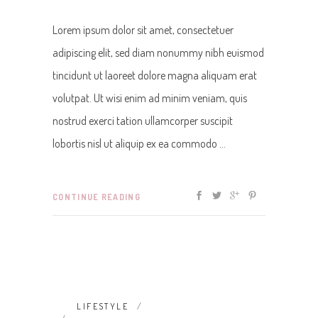
Lorem ipsum dolor sit amet, consectetuer
adipiscing elit, sed diam nonummy nibh euismod
tincidunt ut laoreet dolore magna aliquam erat
volutpat. Ut wisi enim ad minim veniam, quis
nostrud exerci tation ullamcorper suscipit
lobortis nisl ut aliquip ex ea commodo
CONTINUE READING
LIFESTYLE