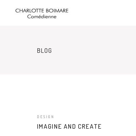
BLOG
DESIGN
IMAGINE AND CREATE