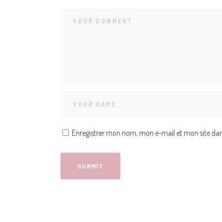
Enregistrer mon nom, mon e-mail et mon site da