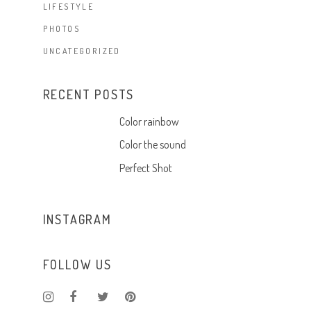
LIFESTYLE
PHOTOS
UNCATEGORIZED
RECENT POSTS
Color rainbow
Color the sound
Perfect Shot
INSTAGRAM
FOLLOW US