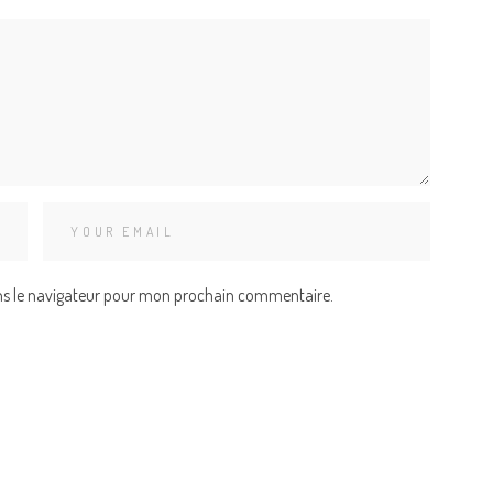
ns le navigateur pour mon prochain commentaire.