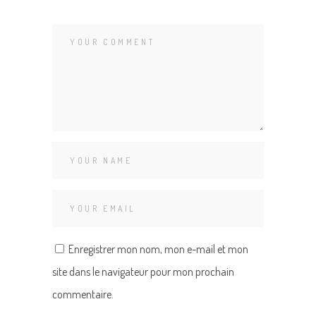
Enregistrer mon nom, mon e-mail et mon
site dans le navigateur pour mon prochain
commentaire.