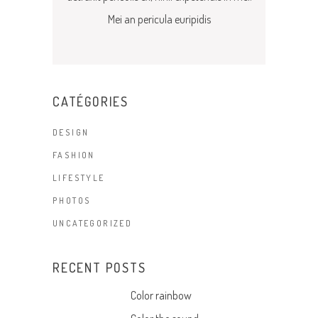
Mei an pericula euripidis
CATÉGORIES
DESIGN
FASHION
LIFESTYLE
PHOTOS
UNCATEGORIZED
RECENT POSTS
Color rainbow