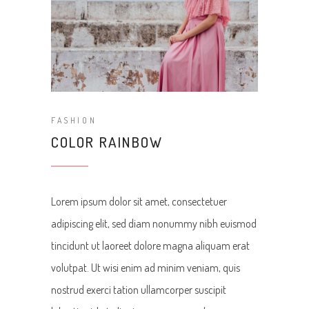
FASHION
COLOR RAINBOW
Lorem ipsum dolor sit amet, consectetuer
adipiscing elit, sed diam nonummy nibh euismod
tincidunt ut laoreet dolore magna aliquam erat
volutpat. Ut wisi enim ad minim veniam, quis
nostrud exerci tation ullamcorper suscipit