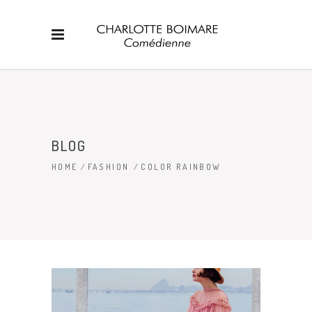
BLOG
HOME
/
FASHION
/
COLOR RAINBOW