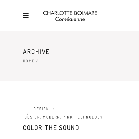
ARCHIVE
HOME
/
DESIGN
DESIGN
,
MODERN
,
PINK
,
TECHNOLOGY
COLOR THE SOUND