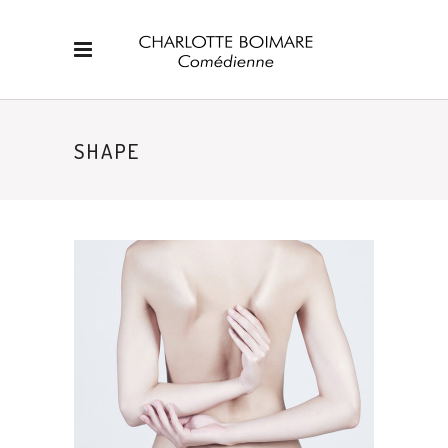
SHAPE