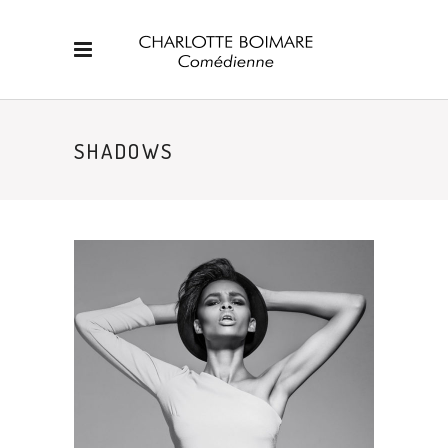
SHADOWS