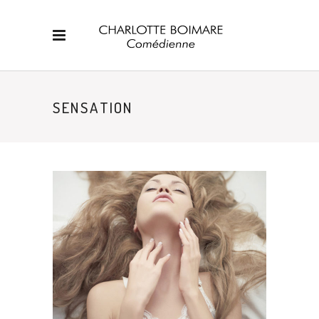
SENSATION